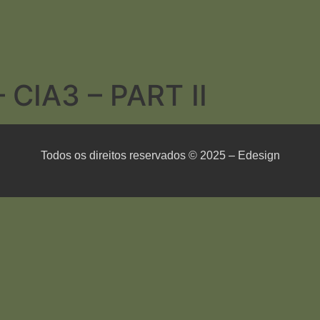
CIA3 – PART II
Todos os direitos reservados © 2025 – Edesign