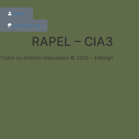
Entrar
inscrever-se
RAPEL – CIA3
Todos os direitos reservados © 2025 – Edesign