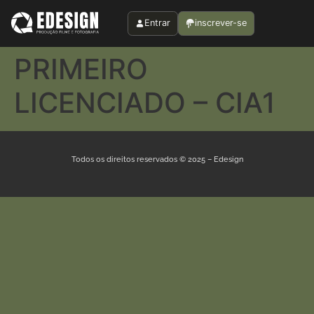
Entrar
inscrever-se
PRIMEIRO
LICENCIADO – CIA1
Todos os direitos reservados © 2025 – Edesign