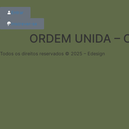
Entrar
inscrever-se
ORDEM UNIDA – C
Todos os direitos reservados © 2025 – Edesign