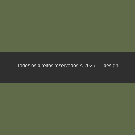
Todos os direitos reservados © 2025 – Edesign