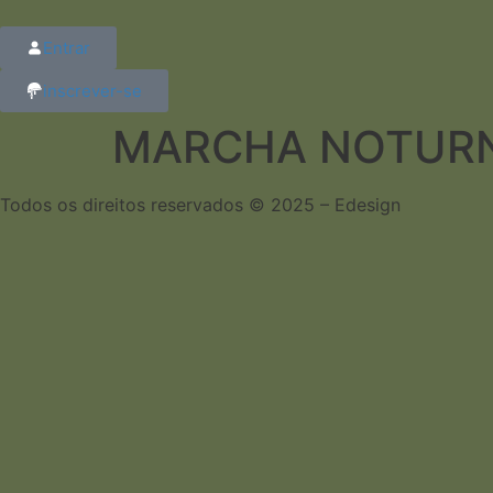
Entrar
inscrever-se
MARCHA NOTURNA –
Todos os direitos reservados © 2025 – Edesign