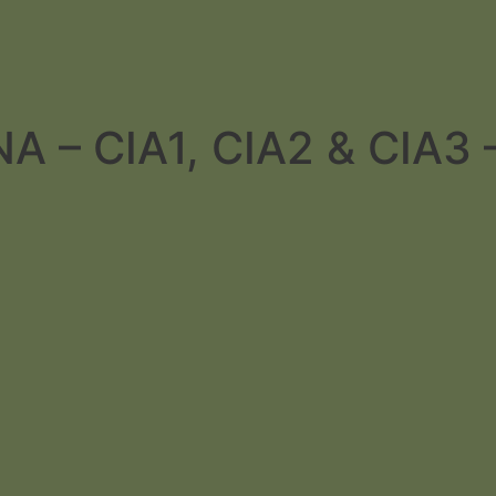
 CIA1, CIA2 & CIA3 – 