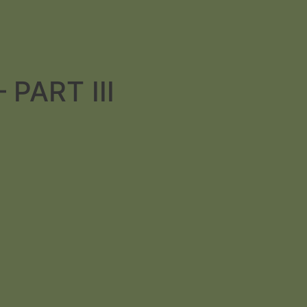
PART III