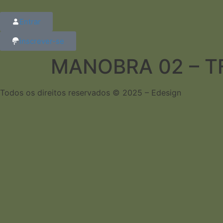
Entrar
inscrever-se
MANOBRA 02 – TF
Todos os direitos reservados © 2025 – Edesign