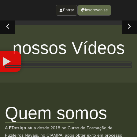
Entrar
inscrever-se
nossos Vídeos
Quem somos
A
EDesign
atua desde 2018 no Curso de Formação de
Fuzileiros Navais, no CIAMPA, após obter êxito em processo