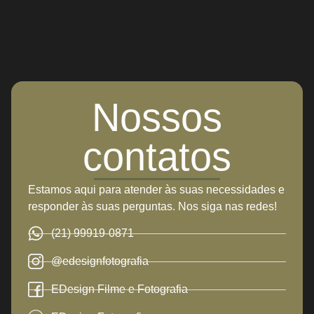
Nossos
contatos
Estamos aqui para atender às suas necessidades e
responder às suas perguntas. Nos siga nas redes!
(21) 99919-0871
@edesignfotografia
EDesign Filme e Fotografia