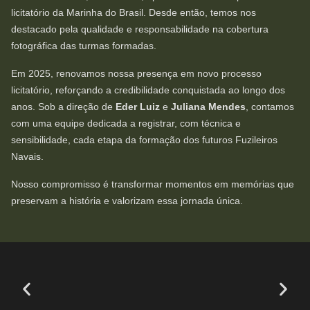
licitatório da Marinha do Brasil. Desde então, temos nos
destacado pela qualidade e responsabilidade na cobertura
fotográfica das turmas formadas.
Em 2025, renovamos nossa presença em novo processo
licitatório, reforçando a credibilidade conquistada ao longo dos
anos. Sob a direção de
Eder Luiz
e
Juliana Mendes
, contamos
com uma equipe dedicada a registrar, com técnica e
sensibilidade, cada etapa da formação dos futuros Fuzileiros
Navais.
Nosso compromisso é transformar momentos em memórias que
preservam a história e valorizam essa jornada única.